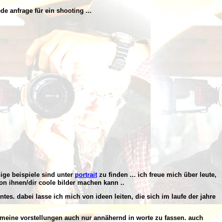
e anfrage für ein shooting ...
ige beispiele sind unter
portrait
zu finden ... ich freue mich über
leute,
on ihnen/dir coole bilder machen kann ..
ntes
. dabei lasse ich mich von ideen leiten, die sich im laufe der jahre
 meine vorstellungen auch nur annähernd in worte zu fassen. auch