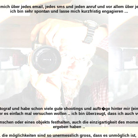
 mich über jedes email, jedes sms und jeden anruf und vor allem über jed
ich bin sehr spontan und lasse mich kurzfristig engagieren ...
tograf und habe schon viele gute shootings und auftr�ge hinter mir (ein
r es einfach mal versuchen wollen .. ich bin überzeugt, dass ich auch v
enschen
oder eines objekts festhalten, auch die
einzigartigkeit des mome
ergeben haben ..
. die möglichkeiten sind so unermesslich gross, dass es unmöglich ist,